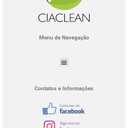
Menu de Navegação
Contatos e Informações