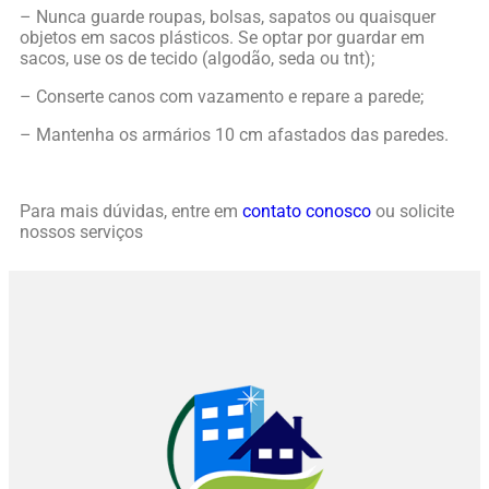
– Nunca guarde roupas, bolsas, sapatos ou quaisquer
objetos em sacos plásticos. Se optar por guardar em
sacos, use os de tecido (algodão, seda ou tnt);
– Conserte canos com vazamento e repare a parede;
– Mantenha os armários 10 cm afastados das paredes.
Para mais dúvidas, entre em
contato conosco
ou solicite
nossos serviços