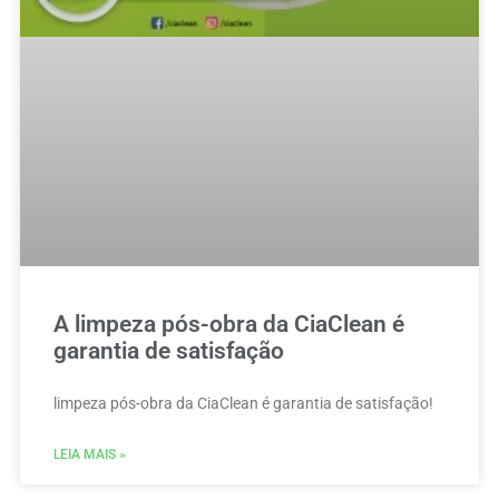
A limpeza pós-obra da CiaClean é
garantia de satisfação
limpeza pós-obra da CiaClean é garantia de satisfação!
LEIA MAIS »