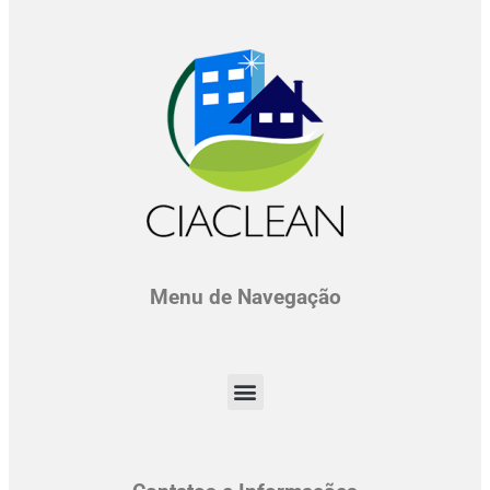
Menu de Navegação