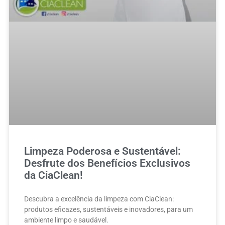
Limpeza Poderosa e Sustentável:
Desfrute dos Benefícios Exclusivos
da CiaClean!
Descubra a excelência da limpeza com CiaClean:
produtos eficazes, sustentáveis e inovadores, para um
ambiente limpo e saudável.