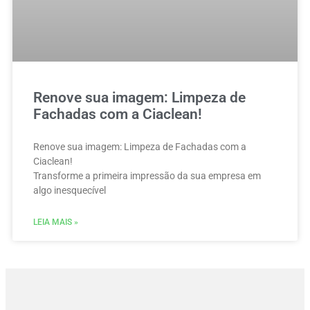
Renove sua imagem: Limpeza de
Fachadas com a Ciaclean!
Renove sua imagem: Limpeza de Fachadas com a
Ciaclean!
Transforme a primeira impressão da sua empresa em
algo inesquecível
LEIA MAIS »