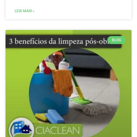
LEIA MAIS »
BLOG