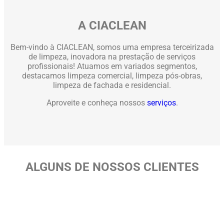
A CIACLEAN
Bem-vindo à CIACLEAN, somos uma empresa terceirizada
de limpeza, inovadora na prestação de serviços
profissionais! Atuamos em variados segmentos,
destacamos limpeza comercial, limpeza pós-obras,
limpeza de fachada e residencial.
Aproveite e conheça nossos
serviços
.
ALGUNS DE NOSSOS CLIENTES