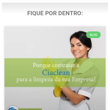
FIQUE POR DENTRO:
BLOG